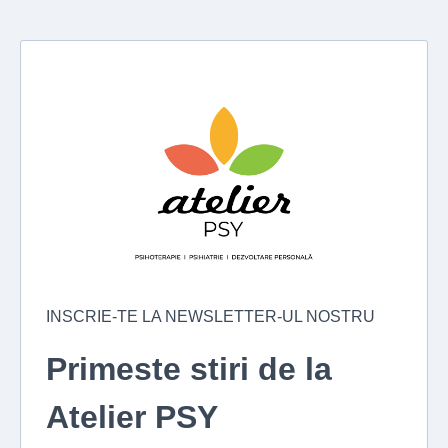
INSCRIE-TE LA NEWSLETTER-UL NOSTRU
Primeste stiri de la
Atelier PSY